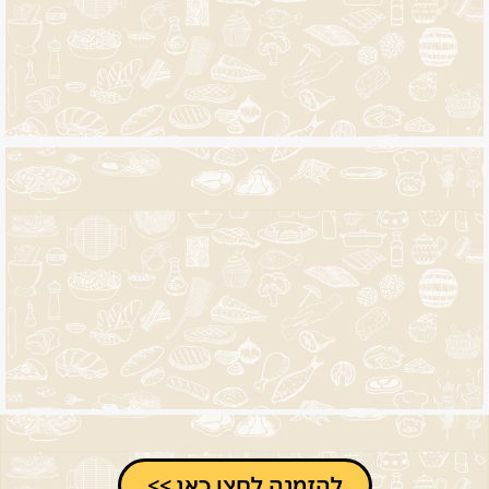
להזמנה לחצו כאן >>