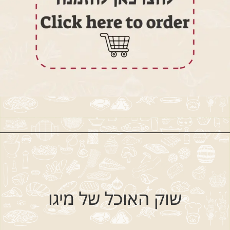
שוק האוכל של מיגו