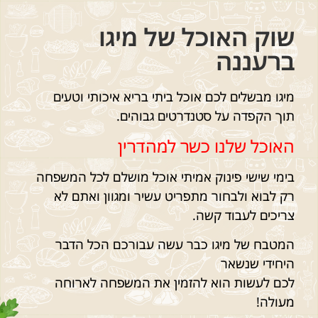
שוק האוכל של מיגו
ברעננה
מיגו מבשלים לכם אוכל ביתי בריא איכותי וטעים
תוך הקפדה על סטנדרטים גבוהים.
האוכל שלנו כשר למהדרין
בימי שישי פינוק אמיתי אוכל מושלם לכל המשפחה
רק לבוא ולבחור מתפריט עשיר ומגוון ואתם לא
צריכים לעבוד קשה.
המטבח של מיגו כבר עשה עבורכם הכל הדבר
היחידי שנשאר
לכם לעשות הוא להזמין את המשפחה לארוחה
מעולה!