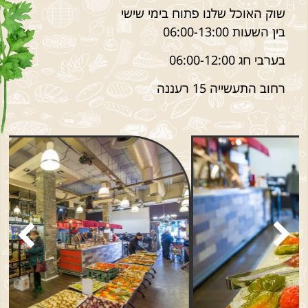
שוק האוכל שלנו פתוח בימי שישי
בין השעות 06:00-13:00
בערבי חג 06:00-12:00
רחוב התעשייה 15 רעננה