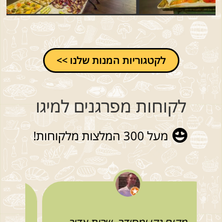
לקטגוריות המנות שלנו >>
לקוחות מפרגנים למיגו
מעל 300 המלצות מלקוחות!
ו